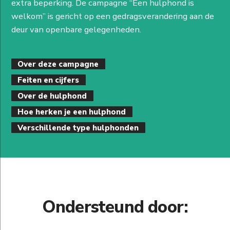
extra beperking. De campagne “Een hulphond is
welkom” is gericht op een gedragsverandering aan de
deur van openbare gelegenheden.
Over deze campagne
Feiten en cijfers
Over de hulphond
Hoe herken je een hulphond
Verschillende type hulphonden
Ondersteund door: