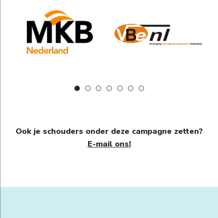
Ook je schouders onder deze campagne zetten?
E-mail ons!