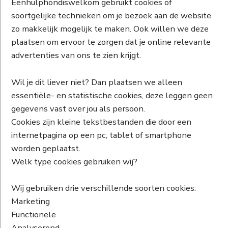
Eenhulphondiswelkom gebruikt cookies of
soortgelijke technieken om je bezoek aan de website
zo makkelijk mogelijk te maken. Ook willen we deze
plaatsen om ervoor te zorgen dat je online relevante
advertenties van ons te zien krijgt.
Wil je dit liever niet? Dan plaatsen we alleen
essentiële- en statistische cookies, deze leggen geen
gegevens vast over jou als persoon.
Cookies zijn kleine tekstbestanden die door een
internetpagina op een pc, tablet of smartphone
worden geplaatst.
Welk type cookies gebruiken wij?
Wij gebruiken drie verschillende soorten cookies:
Marketing
Functionele
Analyserend