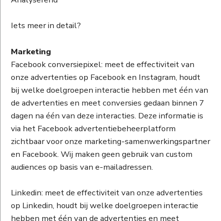
Iets meer in detail?
Marketing
Facebook conversiepixel: meet de effectiviteit van
onze advertenties op Facebook en Instagram, houdt
bij welke doelgroepen interactie hebben met één van
de advertenties en meet conversies gedaan binnen 7
dagen na één van deze interacties. Deze informatie is
via het Facebook advertentiebeheerplatform
zichtbaar voor onze marketing-samenwerkingspartner
en Facebook. Wij maken geen gebruik van custom
audiences op basis van e-mailadressen.
Linkedin: meet de effectiviteit van onze advertenties
op Linkedin, houdt bij welke doelgroepen interactie
hebben met één van de advertenties en meet