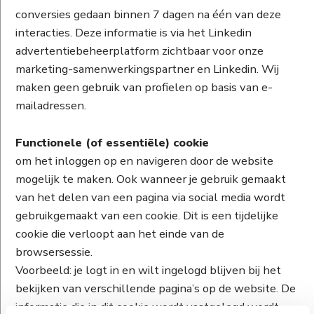
conversies gedaan binnen 7 dagen na één van deze
interacties. Deze informatie is via het Linkedin
advertentiebeheerplatform zichtbaar voor onze
marketing-samenwerkingspartner en Linkedin. Wij
maken geen gebruik van profielen op basis van e-
mailadressen.
Functionele (of essentiële) cookie
om het inloggen op en navigeren door de website
mogelijk te maken. Ook wanneer je gebruik gemaakt
van het delen van een pagina via social media wordt
gebruikgemaakt van een cookie. Dit is een tijdelijke
cookie die verloopt aan het einde van de
browsersessie.
Voorbeeld: je logt in en wilt ingelogd blijven bij het
bekijken van verschillende pagina’s op de website. De
informatie die in dit cookie wordt vastgelegd wordt