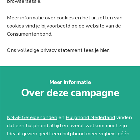
browsersessie.
Meer informatie over cookies en het uitzetten van
cookies vind je bijvoorbeeld op de website van de
Consumentenbond.
Ons volledige privacy statement lees je hier.
Meer informatie
Over deze campagne
KNGF Geleidehonden
en
Hulphond Nederland
vinden
dat een hulphond altijd en overal welkom moet zijn.
Ideaal gezien geeft een hulphond meer vrijheid, géén